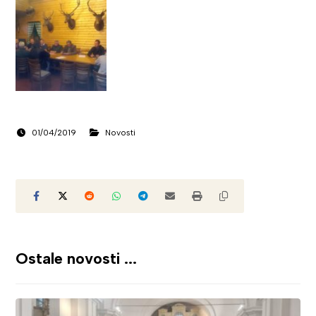
01/04/2019
Novosti
Ostale novosti ...