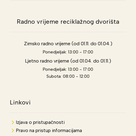
Radno vrijeme reciklažnog dvorišta
Zimsko radno vrijeme (od 01.11. do 01.04.)
Ponedjeljak: 13:00 - 17:00
Ljetno radno vrijeme (od 01.04. do 01.11.)
Ponedjeljak: 13:00 - 17:00
Subota: 08:00 - 12:00
Linkovi
Izjava o pristupačnosti
Pravo na pristup informacijama