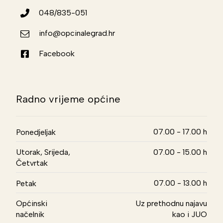
048/835-051
info@opcinalegrad.hr
Facebook
Radno vrijeme općine
07.00 - 17.00 h
Ponedjeljak
Utorak, Srijeda,
07.00 - 15.00 h
Četvrtak
07.00 - 13.00 h
Petak
Općinski
Uz prethodnu najavu
načelnik
kao i JUO