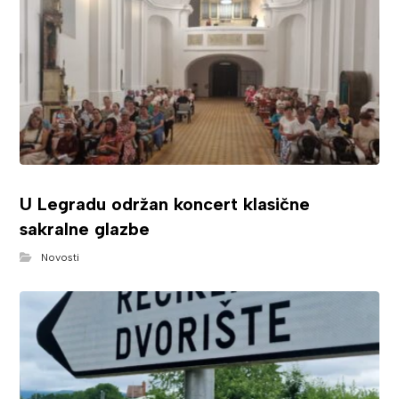
U Legradu održan koncert klasične
sakralne glazbe
Novosti