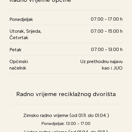
07.00 - 17.00 h
Ponedjeljak
Utorak, Srijeda,
07.00 - 15.00 h
Četvrtak
07.00 - 13.00 h
Petak
Općinski
Uz prethodnu najavu
načelnik
kao i JUO
Radno vrijeme reciklažnog dvorišta
Zimsko radno vrijeme (od 01.11. do 01.04.)
Ponedjeljak: 13:00 - 17:00