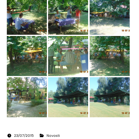
23/07/2015
Novosti