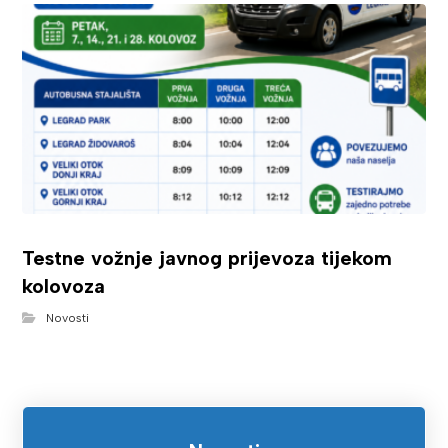
Testne vožnje javnog prijevoza tijekom
kolovoza
Novosti