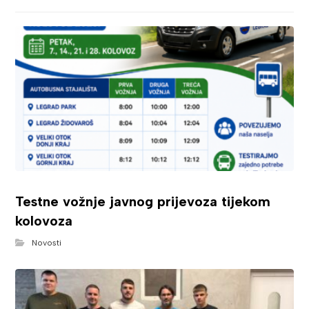
Testne vožnje javnog prijevoza tijekom
kolovoza
Novosti