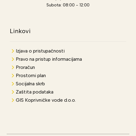
Subota: 08:00 - 12:00
Linkovi
Izjava o pristupačnosti
Pravo na pristup informacijama
Proračun
Prostorni plan
Socijalna skrb
Zaštita podataka
GIS Koprivničke vode d.o.o.