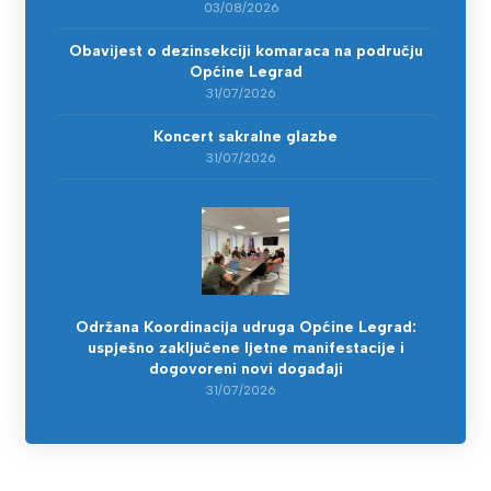
03/08/2026
Obavijest o dezinsekciji komaraca na području
Općine Legrad
31/07/2026
Koncert sakralne glazbe
31/07/2026
Održana Koordinacija udruga Općine Legrad:
uspješno zaključene ljetne manifestacije i
dogovoreni novi događaji
31/07/2026