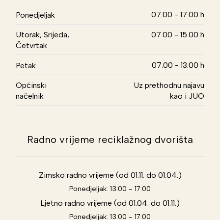
07.00 - 17.00 h
Ponedjeljak
Utorak, Srijeda,
07.00 - 15.00 h
Četvrtak
07.00 - 13.00 h
Petak
Općinski
Uz prethodnu najavu
načelnik
kao i JUO
Radno vrijeme reciklažnog dvorišta
Zimsko radno vrijeme (od 01.11. do 01.04.)
Ponedjeljak: 13:00 - 17:00
Ljetno radno vrijeme (od 01.04. do 01.11.)
Ponedjeljak: 13:00 - 17:00