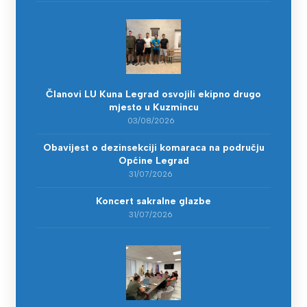
Članovi LU Kuna Legrad osvojili ekipno drugo
mjesto u Kuzmincu
03/08/2026
Obavijest o dezinsekciji komaraca na području
Općine Legrad
31/07/2026
Koncert sakralne glazbe
31/07/2026