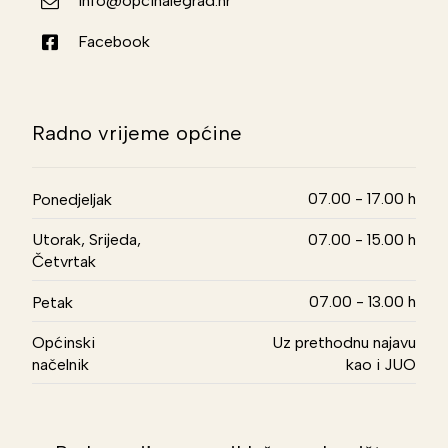
info@opcinalegrad.hr
Facebook
Radno vrijeme općine
07.00 - 17.00 h
Ponedjeljak
Utorak, Srijeda,
07.00 - 15.00 h
Četvrtak
07.00 - 13.00 h
Petak
Općinski
Uz prethodnu najavu
načelnik
kao i JUO