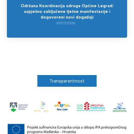
Održana Koordinacija udruga Općine Legrad:
uspješno zaključene ljetne manifestacije i
dogovoreni novi događaji
31/07/2026
Transparentnost