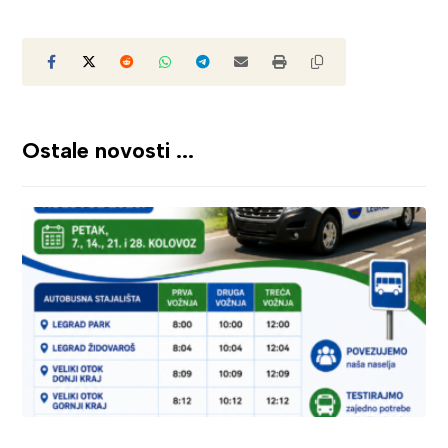
Ostale novosti ...