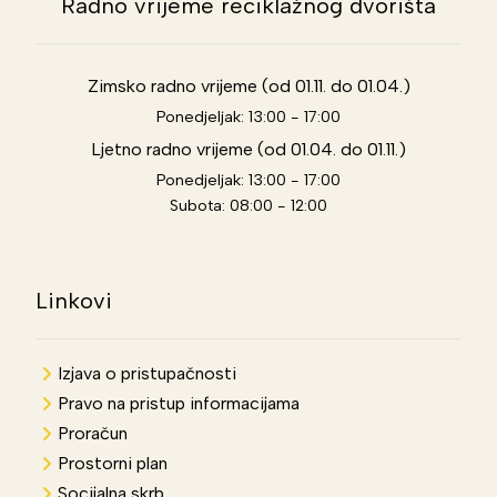
Radno vrijeme reciklažnog dvorišta
Zimsko radno vrijeme (od 01.11. do 01.04.)
Ponedjeljak: 13:00 - 17:00
Ljetno radno vrijeme (od 01.04. do 01.11.)
Ponedjeljak: 13:00 - 17:00
Subota: 08:00 - 12:00
Linkovi
Izjava o pristupačnosti
Pravo na pristup informacijama
Proračun
Prostorni plan
Socijalna skrb