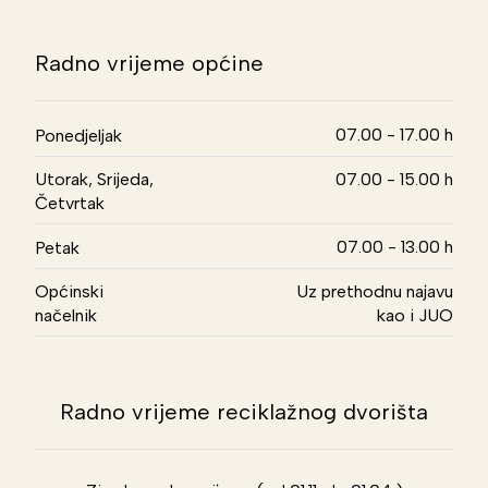
Radno vrijeme općine
07.00 - 17.00 h
Ponedjeljak
Utorak, Srijeda,
07.00 - 15.00 h
Četvrtak
07.00 - 13.00 h
Petak
Općinski
Uz prethodnu najavu
načelnik
kao i JUO
Radno vrijeme reciklažnog dvorišta