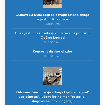
Članovi LU Kuna Legrad osvojili ekipno drugo
mjesto u Kuzmincu
03/08/2026
Obavijest o dezinsekciji komaraca na području
Općine Legrad
31/07/2026
Koncert sakralne glazbe
31/07/2026
Održana Koordinacija udruga Općine Legrad:
uspješno zaključene ljetne manifestacije i
dogovoreni novi događaji