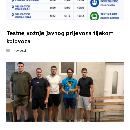
Testne vožnje javnog prijevoza tijekom
kolovoza
Novosti