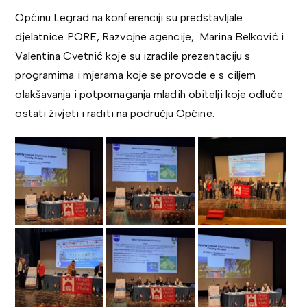
Općinu Legrad na konferenciji su predstavljale
djelatnice PORE, Razvojne agencije, Marina Belković i
Valentina Cvetnić koje su izradile prezentaciju s
programima i mjerama koje se provode e s ciljem
olakšavanja i potpomaganja mladih obitelji koje odluče
ostati živjeti i raditi na području Općine.