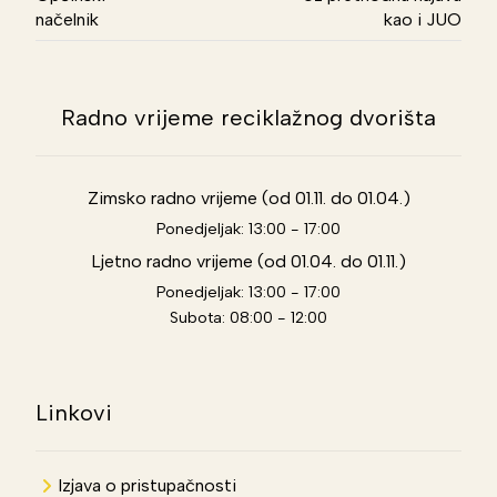
načelnik
kao i JUO
Radno vrijeme reciklažnog dvorišta
Zimsko radno vrijeme (od 01.11. do 01.04.)
Ponedjeljak: 13:00 - 17:00
Ljetno radno vrijeme (od 01.04. do 01.11.)
Ponedjeljak: 13:00 - 17:00
Subota: 08:00 - 12:00
Linkovi
Izjava o pristupačnosti