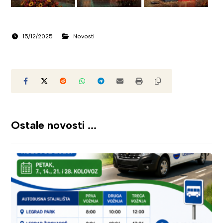
15/12/2025
Novosti
Ostale novosti ...