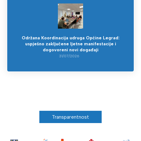
Održana Koordinacija udruga Općine Legrad:
uspješno zaključene ljetne manifestacije i
dogovoreni novi događaji
31/07/2026
Transparentnost