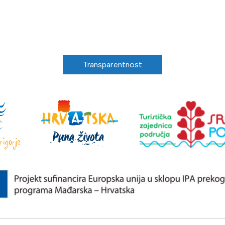
Transparentnost