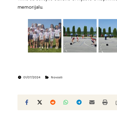
memorijalu.
01/07/2024
Novosti