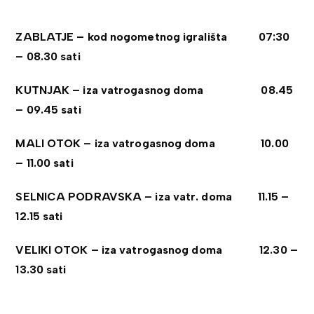
ZABLATJE – kod nogometnog igrališta 07:30
– 08.30 sati
KUTNJAK – iza vatrogasnog doma 08.45
– 09.45 sati
MALI OTOK – iza vatrogasnog doma 10.00
– 11.00 sati
SELNICA PODRAVSKA – iza vatr. doma 11.15 –
12.15 sati
VELIKI OTOK – iza vatrogasnog doma 12.30 –
13.30 sati