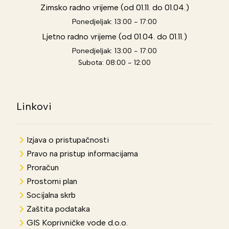
Zimsko radno vrijeme (od 01.11. do 01.04.)
Ponedjeljak: 13:00 - 17:00
Ljetno radno vrijeme (od 01.04. do 01.11.)
Ponedjeljak: 13:00 - 17:00
Subota: 08:00 - 12:00
Linkovi
Izjava o pristupačnosti
Pravo na pristup informacijama
Proračun
Prostorni plan
Socijalna skrb
Zaštita podataka
GIS Koprivničke vode d.o.o.