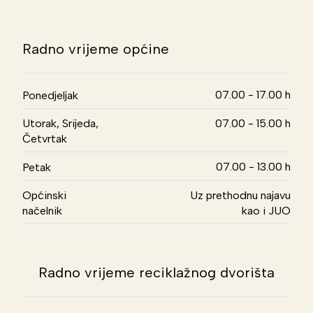
Radno vrijeme općine
07.00 - 17.00 h
Ponedjeljak
Utorak, Srijeda,
07.00 - 15.00 h
Četvrtak
07.00 - 13.00 h
Petak
Općinski
Uz prethodnu najavu
načelnik
kao i JUO
Radno vrijeme reciklažnog dvorišta