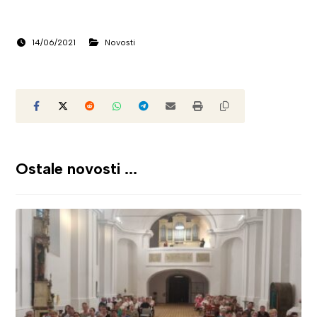
14/06/2021
Novosti
Ostale novosti ...