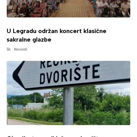
U Legradu održan koncert klasične
sakralne glazbe
Novosti