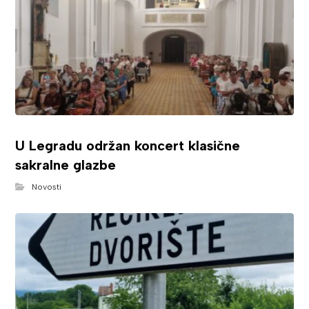
U Legradu održan koncert klasične
sakralne glazbe
Novosti