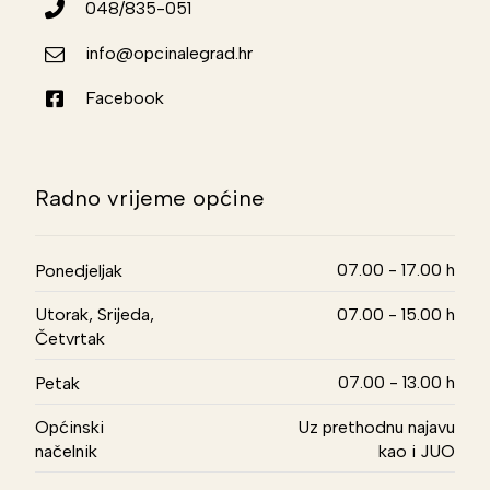
048/835-051
info@opcinalegrad.hr
Facebook
Radno vrijeme općine
07.00 - 17.00 h
Ponedjeljak
Utorak, Srijeda,
07.00 - 15.00 h
Četvrtak
07.00 - 13.00 h
Petak
Općinski
Uz prethodnu najavu
načelnik
kao i JUO