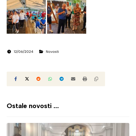
12/06/2024
Novosti
Ostale novosti ...