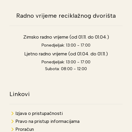
Radno vrijeme reciklažnog dvorišta
Zimsko radno vrijeme (od 01.11. do 01.04.)
Ponedjeljak: 13:00 - 17:00
Ljetno radno vrijeme (od 01.04. do 01.11.)
Ponedjeljak: 13:00 - 17:00
Subota: 08:00 - 12:00
Linkovi
Izjava o pristupačnosti
Pravo na pristup informacijama
Proračun