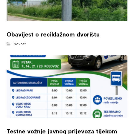
Obavijest o reciklažnom dvorištu
Novosti
Testne vožnje javnog prijevoza tijekom