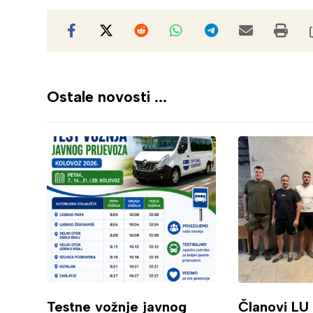
Ostale novosti ...
Testne vožnje javnog
Članovi LU