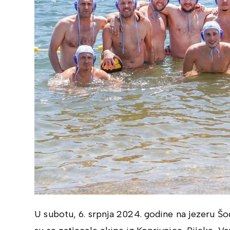
U subotu, 6. srpnja 2024. godine na jezeru Šod