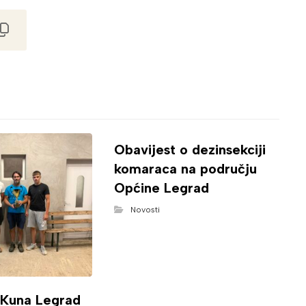
Obavijest o dezinsekciji
komaraca na području
Općine Legrad
Novosti
 Kuna Legrad