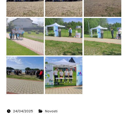
24/04/2025
Novosti