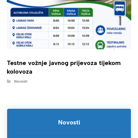
Testne vožnje javnog prijevoza tijekom
kolovoza
Novosti
Novosti