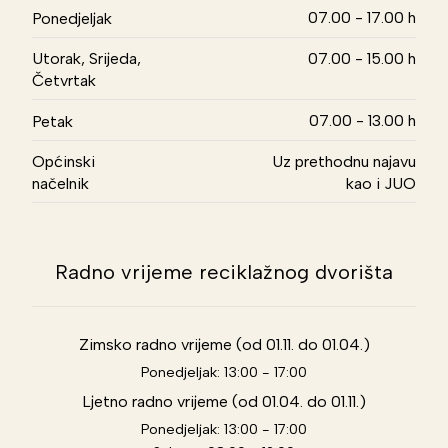
07.00 - 17.00 h
Ponedjeljak
Utorak, Srijeda,
07.00 - 15.00 h
Četvrtak
07.00 - 13.00 h
Petak
Općinski
Uz prethodnu najavu
načelnik
kao i JUO
Radno vrijeme reciklažnog dvorišta
Zimsko radno vrijeme (od 01.11. do 01.04.)
Ponedjeljak: 13:00 - 17:00
Ljetno radno vrijeme (od 01.04. do 01.11.)
Ponedjeljak: 13:00 - 17:00