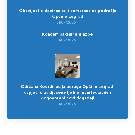
Obavijest o dezinsekciji komaraca na području
Općine Legrad
31/07/2026
Koncert sakralne glazbe
31/07/2026
Održana Koordinacija udruga Općine Legrad:
uspješno zaključene ljetne manifestacije i
dogovoreni novi događaji
31/07/2026