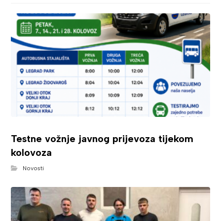
Testne vožnje javnog prijevoza tijekom
kolovoza
Novosti