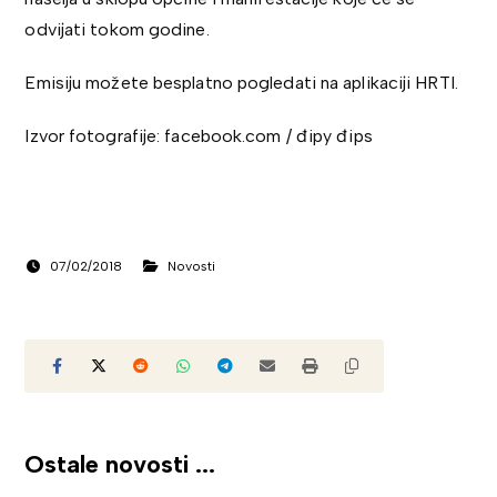
odvijati tokom godine.
Emisiju možete besplatno pogledati na aplikaciji HRTI.
Izvor fotografije: facebook.com / đipy đips
07/02/2018
Novosti
Ostale novosti ...