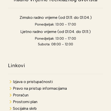
Zimsko radno vrijeme (od 01.11. do 01.04.)
Ponedjeljak: 13:00 - 17:00
Ljetno radno vrijeme (od 01.04. do 01.11.)
Ponedjeljak: 13:00 - 17:00
Subota: 08:00 - 12:00
Linkovi
Izjava o pristupačnosti
Pravo na pristup informacijama
Proračun
Prostorni plan
Socijalna skrb