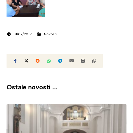
01/07/2019
Novosti
Ostale novosti ...