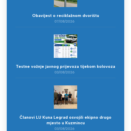
Obavijest o reciklažnom dvorištu
07/08/2026
Testne vožnje javnog prijevoza tijekom kolovoza
03/08/2026
Članovi LU Kuna Legrad osvojili ekipno drugo
mjesto u Kuzmincu
03/08/2026