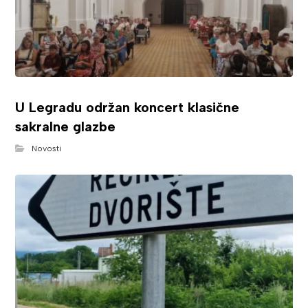
U Legradu održan koncert klasične
sakralne glazbe
Novosti