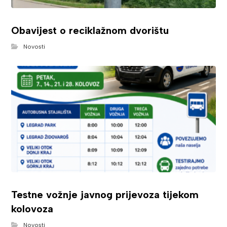
Obavijest o reciklažnom dvorištu
Novosti
Testne vožnje javnog prijevoza tijekom
kolovoza
Novosti