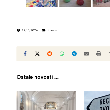
22/10/2024
Novosti
Ostale novosti ...