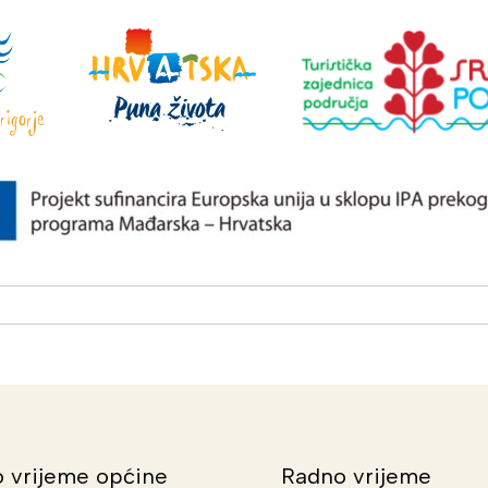
 vrijeme općine
Radno vrijeme