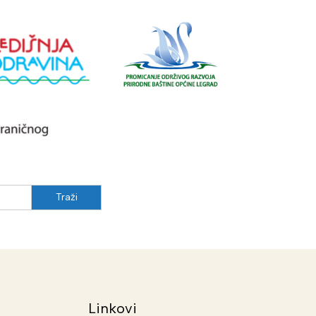
Linkovi