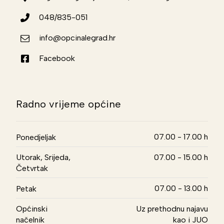
048/835-051
info@opcinalegrad.hr
Facebook
Radno vrijeme općine
07.00 - 17.00 h
Ponedjeljak
Utorak, Srijeda,
07.00 - 15.00 h
Četvrtak
07.00 - 13.00 h
Petak
Općinski
Uz prethodnu najavu
načelnik
kao i JUO