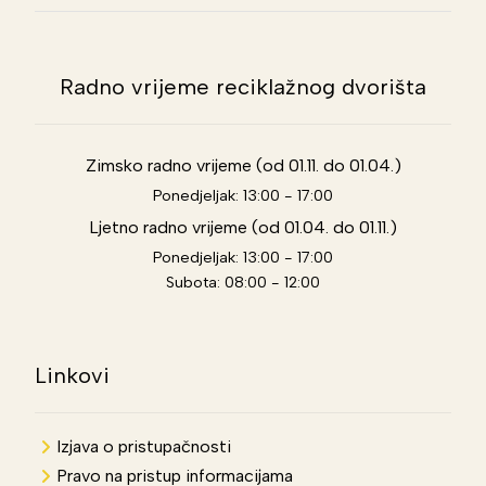
Radno vrijeme reciklažnog dvorišta
Zimsko radno vrijeme (od 01.11. do 01.04.)
Ponedjeljak: 13:00 - 17:00
Ljetno radno vrijeme (od 01.04. do 01.11.)
Ponedjeljak: 13:00 - 17:00
Subota: 08:00 - 12:00
Linkovi
Izjava o pristupačnosti
Pravo na pristup informacijama