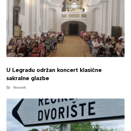
U Legradu održan koncert klasične
sakralne glazbe
Novosti