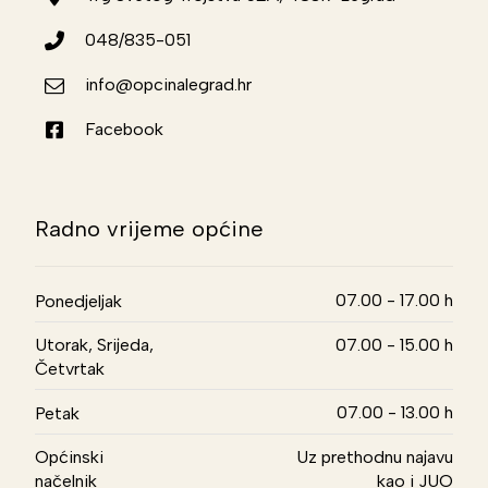
048/835-051
info@opcinalegrad.hr
Facebook
Radno vrijeme općine
07.00 - 17.00 h
Ponedjeljak
Utorak, Srijeda,
07.00 - 15.00 h
Četvrtak
07.00 - 13.00 h
Petak
Općinski
Uz prethodnu najavu
načelnik
kao i JUO