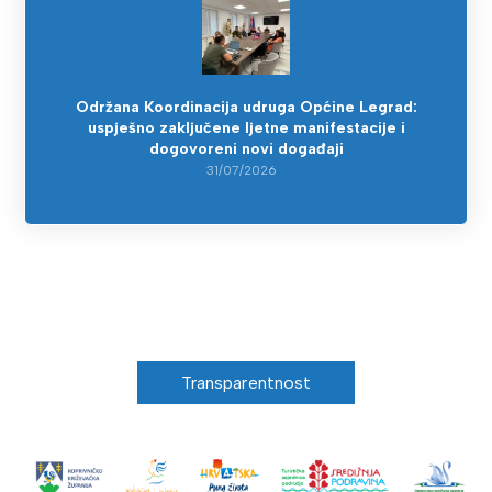
Održana Koordinacija udruga Općine Legrad:
uspješno zaključene ljetne manifestacije i
dogovoreni novi događaji
31/07/2026
Transparentnost