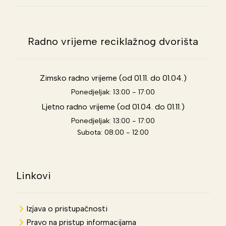
Radno vrijeme reciklažnog dvorišta
Zimsko radno vrijeme (od 01.11. do 01.04.)
Ponedjeljak: 13:00 - 17:00
Ljetno radno vrijeme (od 01.04. do 01.11.)
Ponedjeljak: 13:00 - 17:00
Subota: 08:00 - 12:00
Linkovi
Izjava o pristupačnosti
Pravo na pristup informacijama