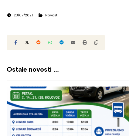
23/07/2021
Novosti
Ostale novosti ...