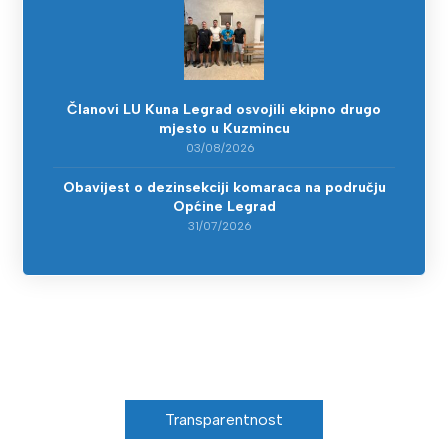
Članovi LU Kuna Legrad osvojili ekipno drugo
mjesto u Kuzmincu
03/08/2026
Obavijest o dezinsekciji komaraca na području
Općine Legrad
31/07/2026
Transparentnost