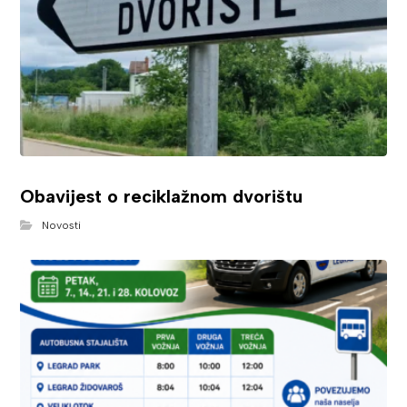
Obavijest o reciklažnom dvorištu
Novosti