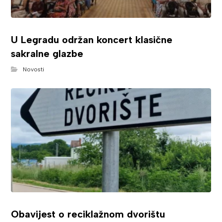
U Legradu održan koncert klasične
sakralne glazbe
Novosti
Obavijest o reciklažnom dvorištu