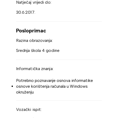
Natječaj vrijedi do:
30.6.2017.
Posloprimac
Razina obrazovanja:
Srednja škola 4 godine
Informatička znanja:
Potrebno poznavanje osnova informatike
osnove korištenja računala u Windows
okruženju
Vozački ispit: