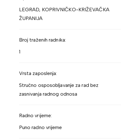
LEGRAD, KOPRIVNIČKO-KRIŽEVAČKA
ŽUPANIJA
Broj traženih radnika:
1
Vrsta zaposlenja:
Stručno osposobljavanje za rad bez
zasnivanja radnog odnosa
Radno vrijeme:
Puno radno vrijeme