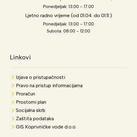
Ponedjeljak: 13:00 - 17:00
Ljetno radno vrijeme (od 01.04. do 01.11.)
Ponedjeljak: 13:00 - 17:00
Subota: 08:00 - 12:00
Linkovi
Izjava o pristupačnosti
Pravo na pristup informacijama
Proračun
Prostorni plan
Socijalna skrb
Zaštita podataka
GIS Koprivničke vode d.o.o.