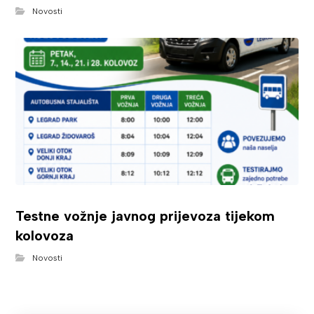
Novosti
Testne vožnje javnog prijevoza tijekom
kolovoza
Novosti