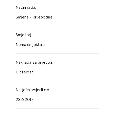
Način rada:
Smjena - prijepodne
Smještaj:
Nema smještaja
Naknada za prijevoz:
U cijelosti
Natječaj vrijedi od:
23.6.2017.