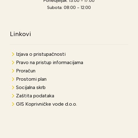
Ponedjeljak: 13:00 - 17:00
Subota: 08:00 - 12:00
Linkovi
Izjava o pristupačnosti
Pravo na pristup informacijama
Proračun
Prostorni plan
Socijalna skrb
Zaštita podataka
GIS Koprivničke vode d.o.o.