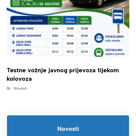
Testne vožnje javnog prijevoza tijekom
kolovoza
Novosti
Novosti