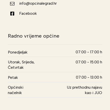
info@opcinalegrad.hr
Facebook
Radno vrijeme općine
07.00 - 17.00 h
Ponedjeljak
Utorak, Srijeda,
07.00 - 15.00 h
Četvrtak
07.00 - 13.00 h
Petak
Općinski
Uz prethodnu najavu
načelnik
kao i JUO