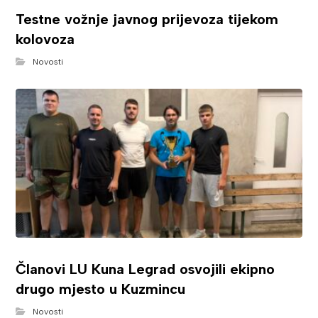
Testne vožnje javnog prijevoza tijekom
kolovoza
Novosti
Članovi LU Kuna Legrad osvojili ekipno
drugo mjesto u Kuzmincu
Novosti