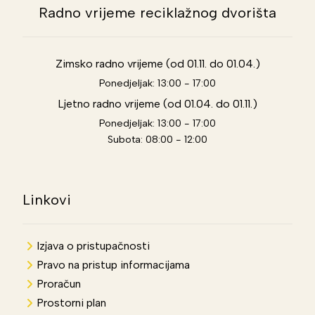
Radno vrijeme reciklažnog dvorišta
Zimsko radno vrijeme (od 01.11. do 01.04.)
Ponedjeljak: 13:00 - 17:00
Ljetno radno vrijeme (od 01.04. do 01.11.)
Ponedjeljak: 13:00 - 17:00
Subota: 08:00 - 12:00
Linkovi
Izjava o pristupačnosti
Pravo na pristup informacijama
Proračun
Prostorni plan