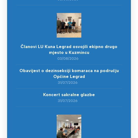
Članovi LU Kuna Legrad osvojili ekipno drugo
mjesto u Kuzmincu
03/08/2026
Obavijest o dezinsekciji komaraca na području
Općine Legrad
31/07/2026
Koncert sakralne glazbe
31/07/2026