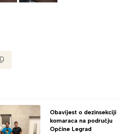
Obavijest o dezinsekciji
komaraca na području
Općine Legrad