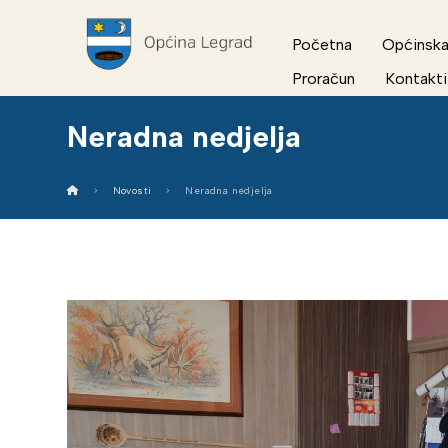
Početna
Općinska
Proračun
Kontakti
Neradna nedjelja
Novosti
Neradna nedjelja