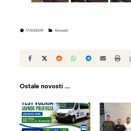
17/01/2019
Novosti
Ostale novosti ...