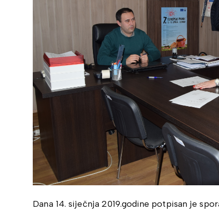
Dana 14. siječnja 2019.godine potpisan je spo