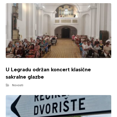
U Legradu održan koncert klasične
sakralne glazbe
Novosti