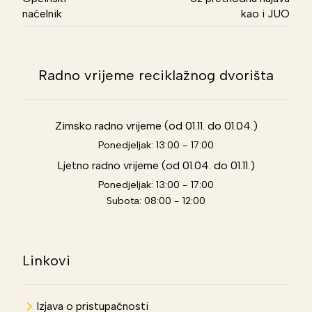
načelnik
kao i JUO
Radno vrijeme reciklažnog dvorišta
Zimsko radno vrijeme (od 01.11. do 01.04.)
Ponedjeljak: 13:00 - 17:00
Ljetno radno vrijeme (od 01.04. do 01.11.)
Ponedjeljak: 13:00 - 17:00
Subota: 08:00 - 12:00
Linkovi
Izjava o pristupačnosti