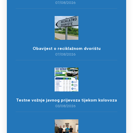
07/08/2026
Obavijest o reciklažnom dvorištu
07/08/2026
Testne vožnje javnog prijevoza tijekom kolovoza
03/08/2026