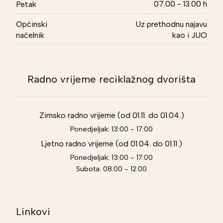
07.00 - 13.00 h
Petak
Općinski
Uz prethodnu najavu
načelnik
kao i JUO
Radno vrijeme reciklažnog dvorišta
Zimsko radno vrijeme (od 01.11. do 01.04.)
Ponedjeljak: 13:00 - 17:00
Ljetno radno vrijeme (od 01.04. do 01.11.)
Ponedjeljak: 13:00 - 17:00
Subota: 08:00 - 12:00
Linkovi