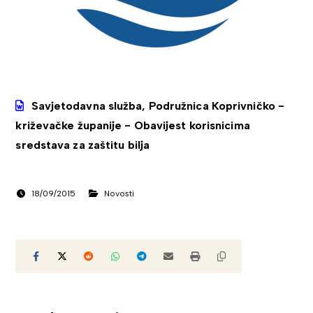
Savjetodavna služba, Podružnica Koprivničko -
križevačke županije - Obavijest korisnicima
sredstava za zaštitu bilja
18/09/2015
Novosti