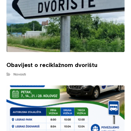
Obavijest o reciklažnom dvorištu
Novosti