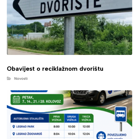
Obavijest o reciklažnom dvorištu
Novosti