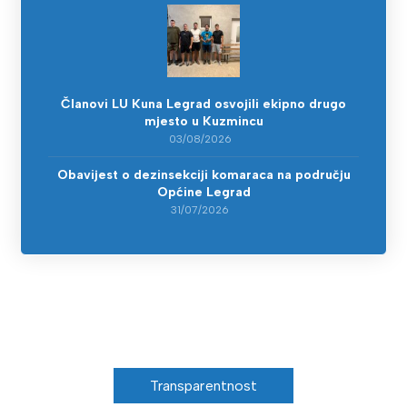
Članovi LU Kuna Legrad osvojili ekipno drugo
mjesto u Kuzmincu
03/08/2026
Obavijest o dezinsekciji komaraca na području
Općine Legrad
31/07/2026
Transparentnost