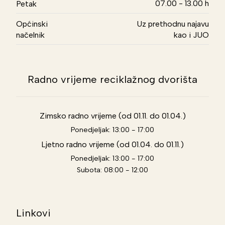
07.00 - 13.00 h
Petak
Općinski
Uz prethodnu najavu
načelnik
kao i JUO
Radno vrijeme reciklažnog dvorišta
Zimsko radno vrijeme (od 01.11. do 01.04.)
Ponedjeljak: 13:00 - 17:00
Ljetno radno vrijeme (od 01.04. do 01.11.)
Ponedjeljak: 13:00 - 17:00
Subota: 08:00 - 12:00
Linkovi