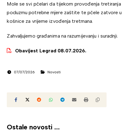
Mole se svi pčelari da tijekom provođenja tretiranja
poduzmu potrebne mjere zaštite te pčele zatvore u
košnice za vrijeme izvođenja tretmana.
Zahvaljujemo građanima na razumijevanju i suradnji.
Obavijest Legrad 08.07.2026.
07/07/2026
Novosti
Ostale novosti ...