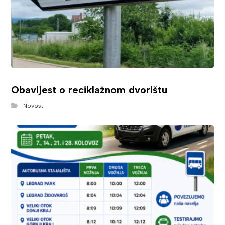
Obavijest o reciklažnom dvorištu
Novosti