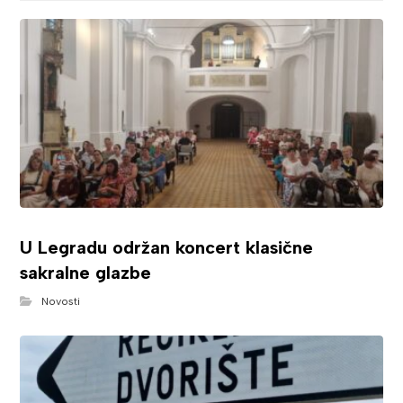
U Legradu održan koncert klasične
sakralne glazbe
Novosti