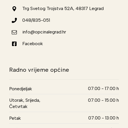
Trg Svetog Trojstva 52A, 48317 Legrad
048/835-051
info@opcinalegrad.hr
Facebook
Radno vrijeme općine
07.00 - 17.00 h
Ponedjeljak
Utorak, Srijeda,
07.00 - 15.00 h
Četvrtak
07.00 - 13.00 h
Petak