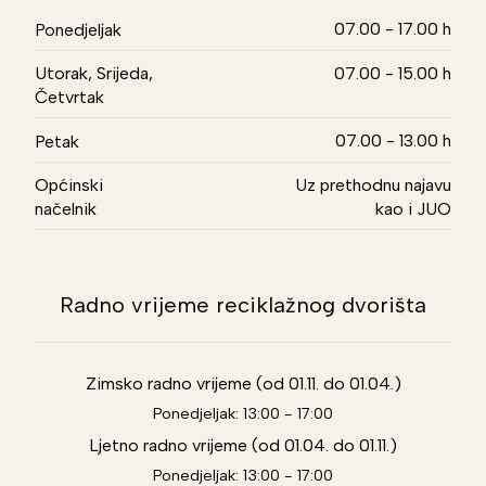
07.00 - 17.00 h
Ponedjeljak
Utorak, Srijeda,
07.00 - 15.00 h
Četvrtak
07.00 - 13.00 h
Petak
Općinski
Uz prethodnu najavu
načelnik
kao i JUO
Radno vrijeme reciklažnog dvorišta
Zimsko radno vrijeme (od 01.11. do 01.04.)
Ponedjeljak: 13:00 - 17:00
Ljetno radno vrijeme (od 01.04. do 01.11.)
Ponedjeljak: 13:00 - 17:00