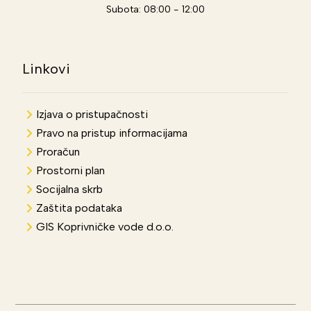
Subota: 08:00 - 12:00
Linkovi
Izjava o pristupačnosti
Pravo na pristup informacijama
Proračun
Prostorni plan
Socijalna skrb
Zaštita podataka
GIS Koprivničke vode d.o.o.