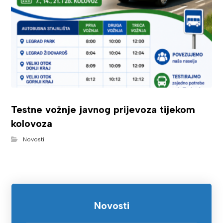
Testne vožnje javnog prijevoza tijekom
kolovoza
Novosti
Novosti