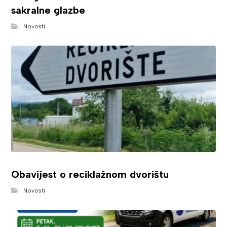
sakralne glazbe
Novosti
Obavijest o reciklažnom dvorištu
Novosti