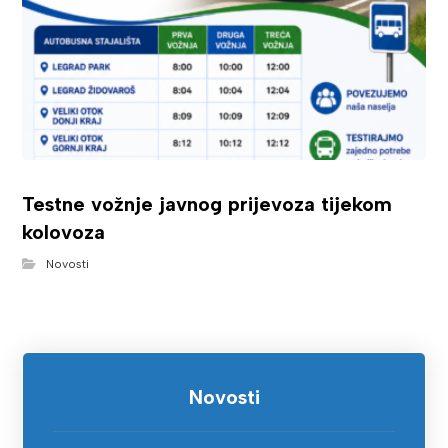
Testne vožnje javnog prijevoza tijekom
kolovoza
Novosti
Novosti