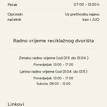
07.00 - 13.00 h
Petak
Općinski
Uz prethodnu najavu
načelnik
kao i JUO
Radno vrijeme reciklažnog dvorišta
Zimsko radno vrijeme (od 01.11. do 01.04.)
Ponedjeljak: 13:00 - 17:00
Ljetno radno vrijeme (od 01.04. do 01.11.)
Ponedjeljak: 13:00 - 17:00
Subota: 08:00 - 12:00
Linkovi