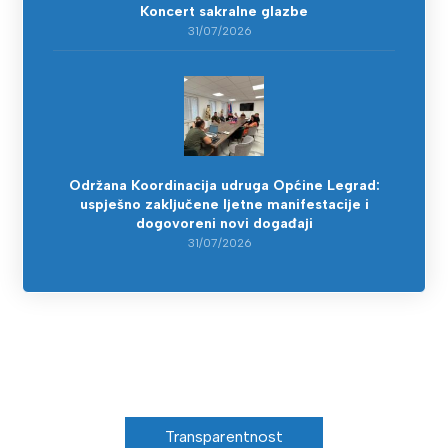
Koncert sakralne glazbe
31/07/2026
Održana Koordinacija udruga Općine Legrad:
uspješno zaključene ljetne manifestacije i
dogovoreni novi događaji
31/07/2026
Transparentnost