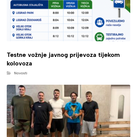
Testne vožnje javnog prijevoza tijekom
kolovoza
Novosti