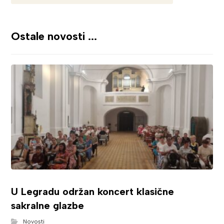
Ostale novosti ...
U Legradu održan koncert klasične
sakralne glazbe
Novosti