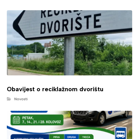
Obavijest o reciklažnom dvorištu
Novosti