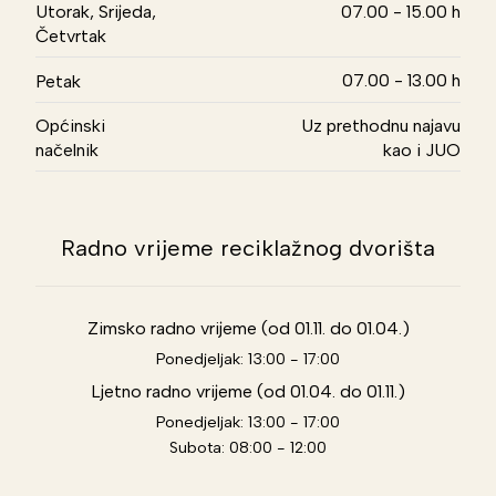
Utorak, Srijeda,
07.00 - 15.00 h
Četvrtak
07.00 - 13.00 h
Petak
Općinski
Uz prethodnu najavu
načelnik
kao i JUO
Radno vrijeme reciklažnog dvorišta
Zimsko radno vrijeme (od 01.11. do 01.04.)
Ponedjeljak: 13:00 - 17:00
Ljetno radno vrijeme (od 01.04. do 01.11.)
Ponedjeljak: 13:00 - 17:00
Subota: 08:00 - 12:00