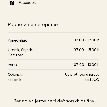
Facebook
Radno vrijeme općine
07.00 - 17.00 h
Ponedjeljak
Utorak, Srijeda,
07.00 - 15.00 h
Četvrtak
07.00 - 13.00 h
Petak
Općinski
Uz prethodnu najavu
načelnik
kao i JUO
Radno vrijeme reciklažnog dvorišta