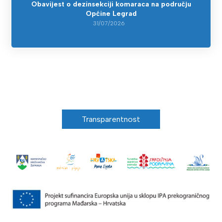
Obavijest o dezinsekciji komaraca na području
Općine Legrad
31/07/2026
Transparentnost