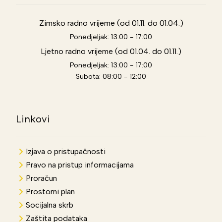
Zimsko radno vrijeme (od 01.11. do 01.04.)
Ponedjeljak: 13:00 - 17:00
Ljetno radno vrijeme (od 01.04. do 01.11.)
Ponedjeljak: 13:00 - 17:00
Subota: 08:00 - 12:00
Linkovi
Izjava o pristupačnosti
Pravo na pristup informacijama
Proračun
Prostorni plan
Socijalna skrb
Zaštita podataka