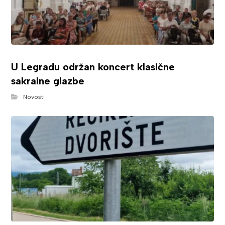
U Legradu održan koncert klasične
sakralne glazbe
Novosti