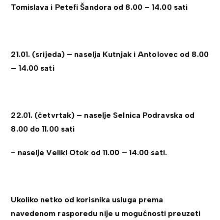
Tomislava i Petefi Šandora od 8.00 – 14.00 sati
21.01. (srijeda) – naselja Kutnjak i Antolovec od 8.00
– 14.00 sati
22.01. (četvrtak) – naselje Selnica Podravska od
8.00 do 11.00 sati
- naselje Veliki Otok od 11.00 – 14.00 sati.
Ukoliko netko od korisnika usluga prema
navedenom rasporedu nije u mogućnosti preuzeti