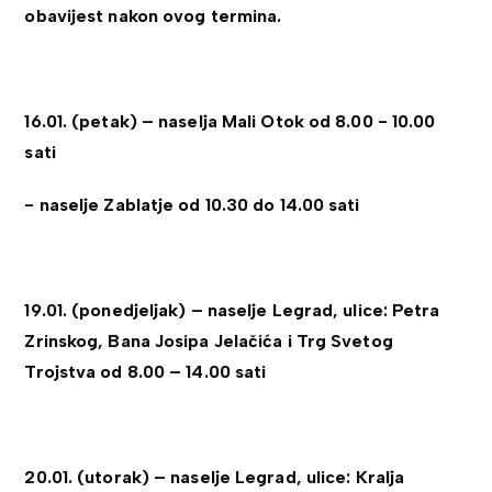
obavijest nakon ovog termina.
16.01. (petak) – naselja Mali Otok od 8.00 - 10.00
sati
- naselje Zablatje od 10.30 do 14.00 sati
19.01. (ponedjeljak) – naselje Legrad, ulice: Petra
Zrinskog, Bana Josipa Jelačića i Trg Svetog
Trojstva od 8.00 – 14.00 sati
20.01. (utorak) – naselje Legrad, ulice: Kralja