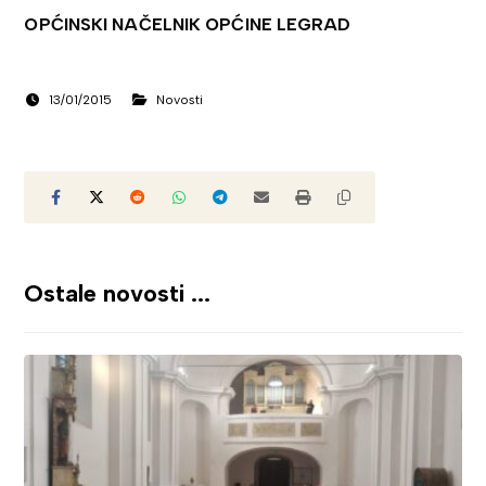
OPĆINSKI NAČELNIK OPĆINE LEGRAD
13/01/2015
Novosti
Ostale novosti ...