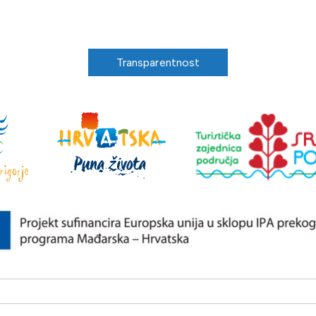
Transparentnost