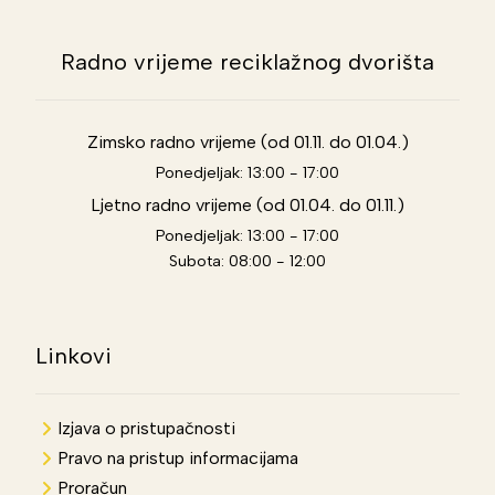
Radno vrijeme reciklažnog dvorišta
Zimsko radno vrijeme (od 01.11. do 01.04.)
Ponedjeljak: 13:00 - 17:00
Ljetno radno vrijeme (od 01.04. do 01.11.)
Ponedjeljak: 13:00 - 17:00
Subota: 08:00 - 12:00
Linkovi
Izjava o pristupačnosti
Pravo na pristup informacijama
Proračun