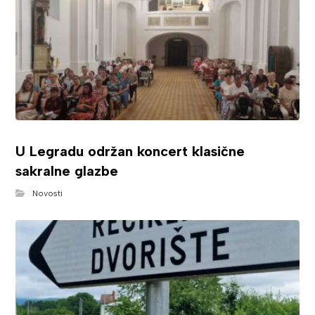
U Legradu održan koncert klasične
sakralne glazbe
Novosti