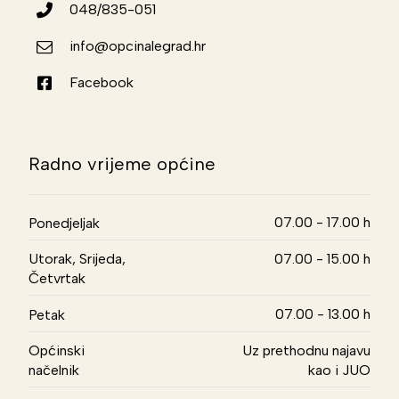
048/835-051
info@opcinalegrad.hr
Facebook
Radno vrijeme općine
07.00 - 17.00 h
Ponedjeljak
Utorak, Srijeda,
07.00 - 15.00 h
Četvrtak
07.00 - 13.00 h
Petak
Općinski
Uz prethodnu najavu
načelnik
kao i JUO