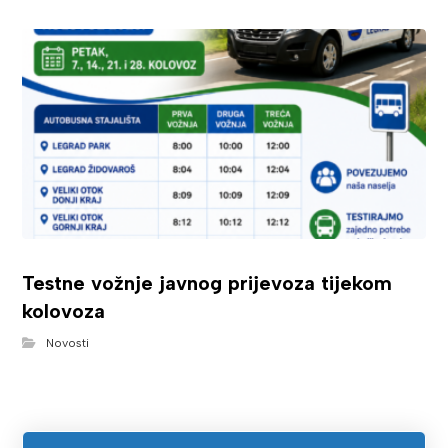
Testne vožnje javnog prijevoza tijekom
kolovoza
Novosti