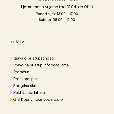
Ljetno radno vrijeme (od 01.04. do 01.11.)
Ponedjeljak: 13:00 - 17:00
Subota: 08:00 - 12:00
Linkovi
Izjava o pristupačnosti
Pravo na pristup informacijama
Proračun
Prostorni plan
Socijalna skrb
Zaštita podataka
GIS Koprivničke vode d.o.o.