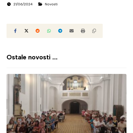
21/06/2024
Novosti
Ostale novosti ...