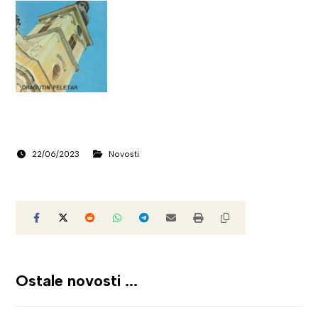
22/06/2023
Novosti
Ostale novosti ...