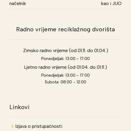
načelnik
kao i JUO
Radno vrijeme reciklažnog dvorišta
Zimsko radno vrijeme (od 01.11. do 01.04.)
Ponedjeljak: 13:00 - 17:00
Ljetno radno vrijeme (od 01.04. do 01.11.)
Ponedjeljak: 13:00 - 17:00
Subota: 08:00 - 12:00
Linkovi
Izjava o pristupačnosti