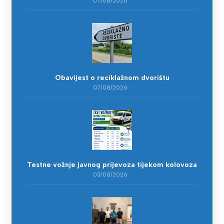
07/08/2026
Obavijest o reciklažnom dvorištu
07/08/2026
Testne vožnje javnog prijevoza tijekom kolovoza
03/08/2026