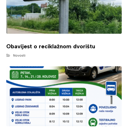
Obavijest o reciklažnom dvorištu
Novosti