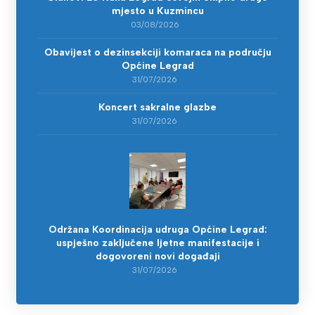
mjesto u Kuzmincu
03/08/2026
Obavijest o dezinsekciji komaraca na području
Općine Legrad
31/07/2026
Koncert sakralne glazbe
31/07/2026
Održana Koordinacija udruga Općine Legrad:
uspješno zaključene ljetne manifestacije i
dogovoreni novi događaji
31/07/2026