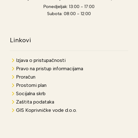
Ponedjeljak: 13:00 - 17:00
Subota: 08:00 - 12:00
Linkovi
Izjava o pristupačnosti
Pravo na pristup informacijama
Proračun
Prostorni plan
Socijalna skrb
Zaštita podataka
GIS Koprivničke vode d.o.o.