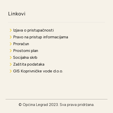
Linkovi
Izjava o pristupačnosti
Pravo na pristup informacijama
Proračun
Prostorni plan
Socijalna skrb
Zaštita podataka
GIS Koprivničke vode d.o.o.
© Općina Legrad 2023. Sva prava pridržana.