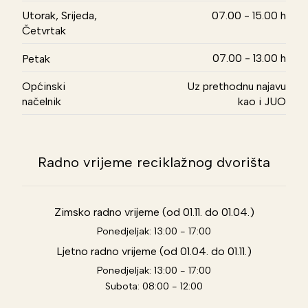
Utorak, Srijeda,
07.00 - 15.00 h
Četvrtak
07.00 - 13.00 h
Petak
Općinski
Uz prethodnu najavu
načelnik
kao i JUO
Radno vrijeme reciklažnog dvorišta
Zimsko radno vrijeme (od 01.11. do 01.04.)
Ponedjeljak: 13:00 - 17:00
Ljetno radno vrijeme (od 01.04. do 01.11.)
Ponedjeljak: 13:00 - 17:00
Subota: 08:00 - 12:00