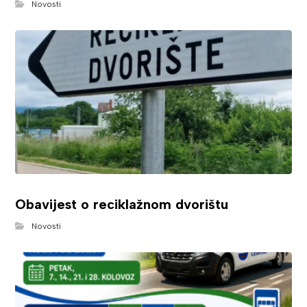
Novosti
Obavijest o reciklažnom dvorištu
Novosti