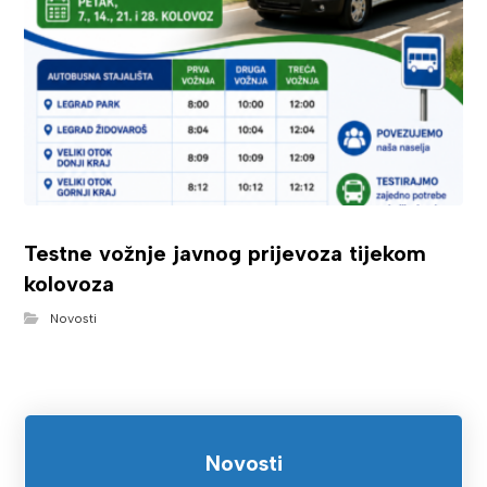
Testne vožnje javnog prijevoza tijekom
kolovoza
Novosti
Novosti