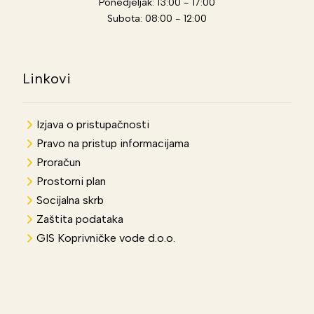
Ponedjeljak: 13:00 - 17:00
Subota: 08:00 - 12:00
Linkovi
Izjava o pristupačnosti
Pravo na pristup informacijama
Proračun
Prostorni plan
Socijalna skrb
Zaštita podataka
GIS Koprivničke vode d.o.o.