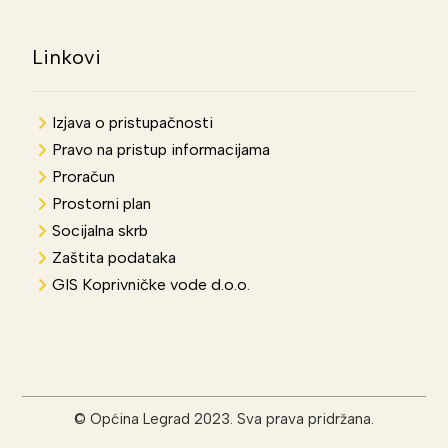
Linkovi
Izjava o pristupačnosti
Pravo na pristup informacijama
Proračun
Prostorni plan
Socijalna skrb
Zaštita podataka
GIS Koprivničke vode d.o.o.
© Općina Legrad 2023. Sva prava pridržana.