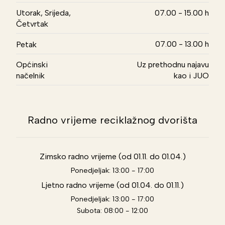
Utorak, Srijeda,
07.00 - 15.00 h
Četvrtak
07.00 - 13.00 h
Petak
Općinski
Uz prethodnu najavu
načelnik
kao i JUO
Radno vrijeme reciklažnog dvorišta
Zimsko radno vrijeme (od 01.11. do 01.04.)
Ponedjeljak: 13:00 - 17:00
Ljetno radno vrijeme (od 01.04. do 01.11.)
Ponedjeljak: 13:00 - 17:00
Subota: 08:00 - 12:00