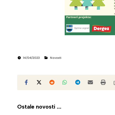
14/04/2023
Novosti
Ostale novosti ...