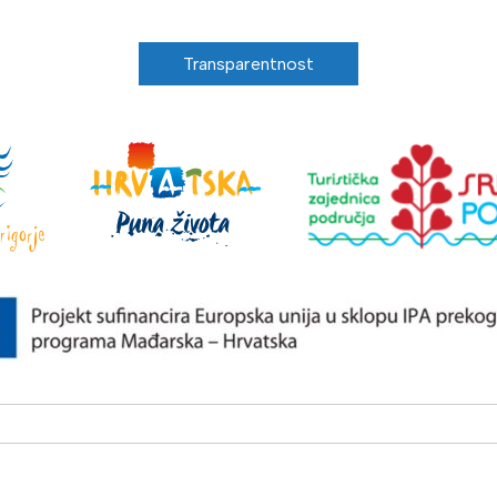
Transparentnost