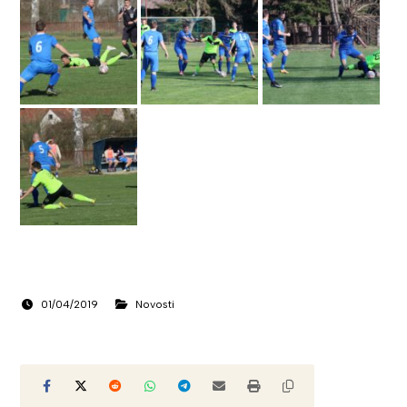
01/04/2019
Novosti