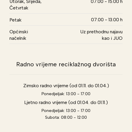
Utorak, Srijeda,
07.00 - 15.00 h
Četvrtak
07.00 - 13.00 h
Petak
Općinski
Uz prethodnu najavu
načelnik
kao i JUO
Radno vrijeme reciklažnog dvorišta
Zimsko radno vrijeme (od 01.11. do 01.04.)
Ponedjeljak: 13:00 - 17:00
Ljetno radno vrijeme (od 01.04. do 01.11.)
Ponedjeljak: 13:00 - 17:00
Subota: 08:00 - 12:00