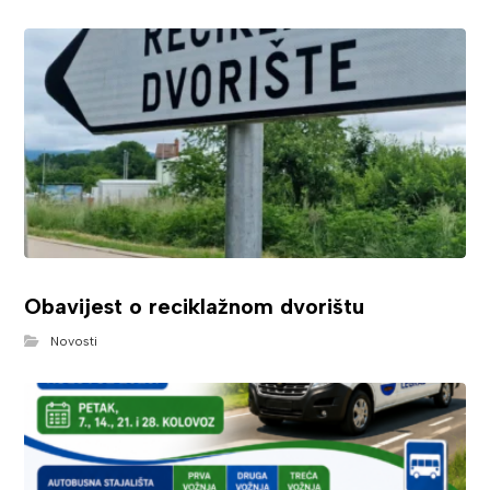
Obavijest o reciklažnom dvorištu
Novosti