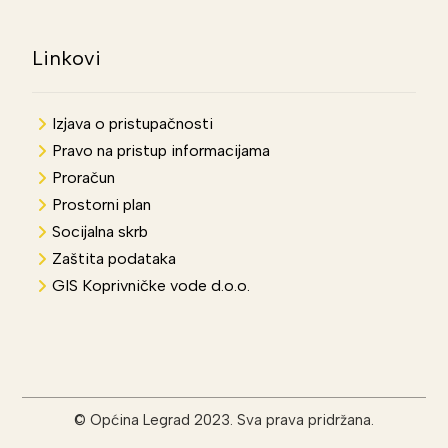
Linkovi
Izjava o pristupačnosti
Pravo na pristup informacijama
Proračun
Prostorni plan
Socijalna skrb
Zaštita podataka
GIS Koprivničke vode d.o.o.
© Općina Legrad 2023. Sva prava pridržana.