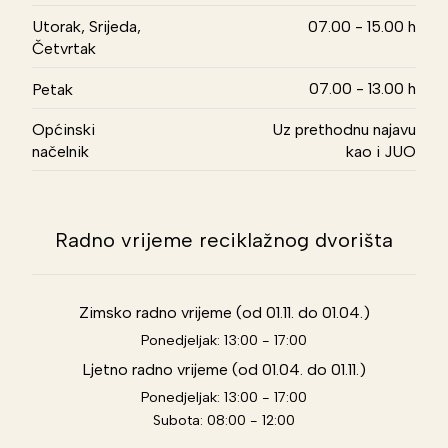
Utorak, Srijeda,
07.00 - 15.00 h
Četvrtak
07.00 - 13.00 h
Petak
Općinski
Uz prethodnu najavu
načelnik
kao i JUO
Radno vrijeme reciklažnog dvorišta
Zimsko radno vrijeme (od 01.11. do 01.04.)
Ponedjeljak: 13:00 - 17:00
Ljetno radno vrijeme (od 01.04. do 01.11.)
Ponedjeljak: 13:00 - 17:00
Subota: 08:00 - 12:00