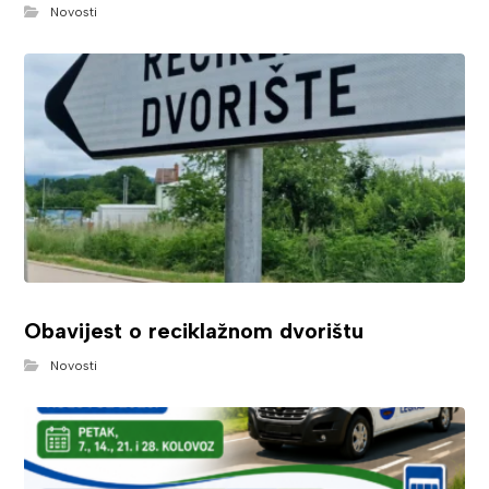
Novosti
Obavijest o reciklažnom dvorištu
Novosti