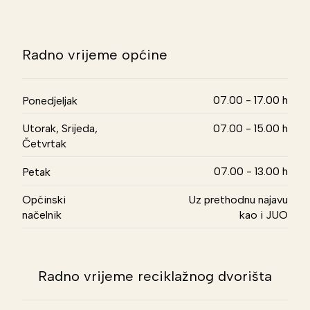
Radno vrijeme općine
07.00 - 17.00 h
Ponedjeljak
Utorak, Srijeda,
07.00 - 15.00 h
Četvrtak
07.00 - 13.00 h
Petak
Općinski
Uz prethodnu najavu
načelnik
kao i JUO
Radno vrijeme reciklažnog dvorišta