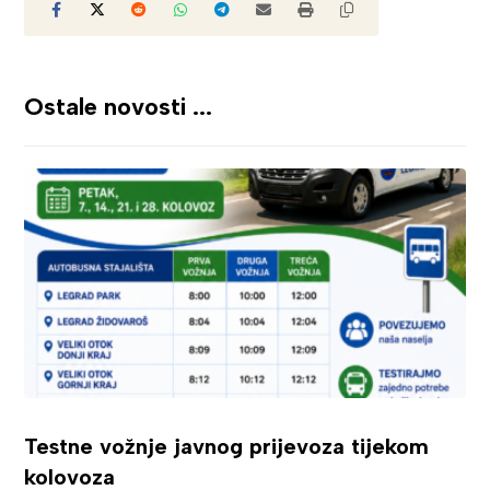
Ostale novosti ...
Testne vožnje javnog prijevoza tijekom
kolovoza