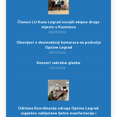
Članovi LU Kuna Legrad osvojili ekipno drugo
mjesto u Kuzmincu
03/08/2026
Obavijest o dezinsekciji komaraca na području
Općine Legrad
31/07/2026
Koncert sakralne glazbe
31/07/2026
Održana Koordinacija udruga Općine Legrad:
uspješno zaključene ljetne manifestacije i