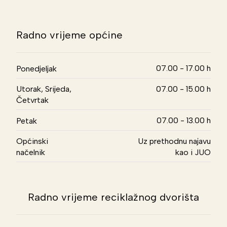
Radno vrijeme općine
07.00 - 17.00 h
Ponedjeljak
Utorak, Srijeda,
07.00 - 15.00 h
Četvrtak
07.00 - 13.00 h
Petak
Općinski
Uz prethodnu najavu
načelnik
kao i JUO
Radno vrijeme reciklažnog dvorišta