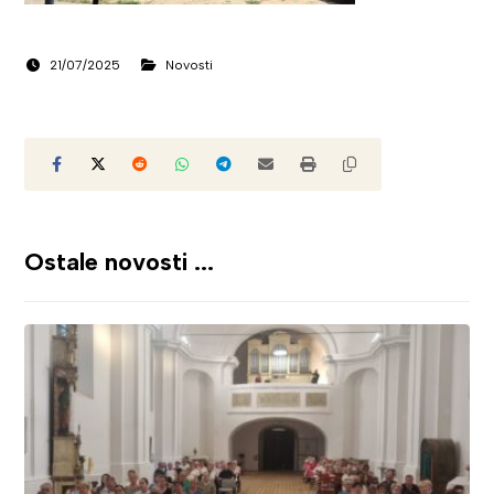
21/07/2025
Novosti
Ostale novosti ...