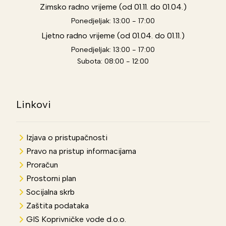
Zimsko radno vrijeme (od 01.11. do 01.04.)
Ponedjeljak: 13:00 - 17:00
Ljetno radno vrijeme (od 01.04. do 01.11.)
Ponedjeljak: 13:00 - 17:00
Subota: 08:00 - 12:00
Linkovi
Izjava o pristupačnosti
Pravo na pristup informacijama
Proračun
Prostorni plan
Socijalna skrb
Zaštita podataka
GIS Koprivničke vode d.o.o.