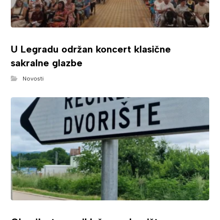
U Legradu održan koncert klasične
sakralne glazbe
Novosti