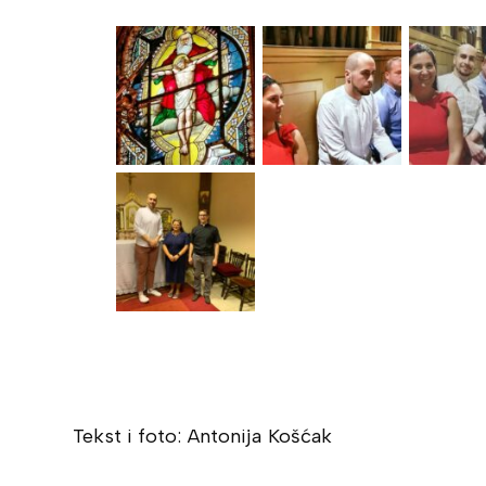
Tekst i foto: Antonija Košćak