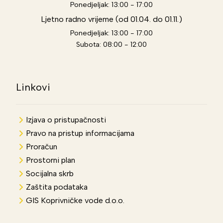
Ponedjeljak: 13:00 - 17:00
Ljetno radno vrijeme (od 01.04. do 01.11.)
Ponedjeljak: 13:00 - 17:00
Subota: 08:00 - 12:00
Linkovi
Izjava o pristupačnosti
Pravo na pristup informacijama
Proračun
Prostorni plan
Socijalna skrb
Zaštita podataka
GIS Koprivničke vode d.o.o.