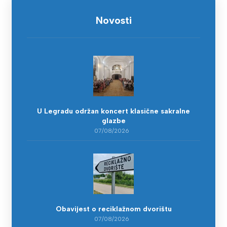
Novosti
U Legradu održan koncert klasične sakralne
glazbe
07/08/2026
Obavijest o reciklažnom dvorištu
07/08/2026