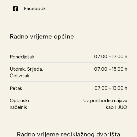
Facebook
Radno vrijeme općine
07.00 - 17.00 h
Ponedjeljak
Utorak, Srijeda,
07.00 - 15.00 h
Četvrtak
07.00 - 13.00 h
Petak
Općinski
Uz prethodnu najavu
načelnik
kao i JUO
Radno vrijeme reciklažnog dvorišta