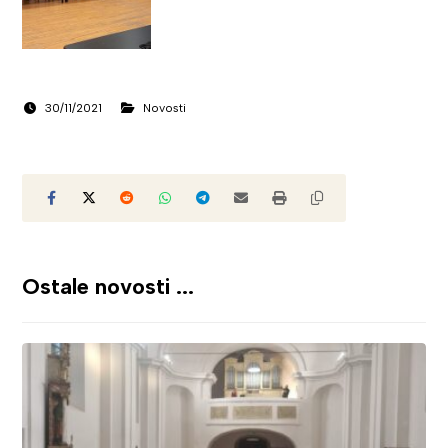
30/11/2021
Novosti
Ostale novosti ...