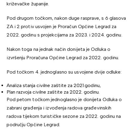
križevačke županije.
Pod drugom točkom, nakon duge rasprave, s 6 glasova
ZA i 2 protiv usvojen je Proračun Općine Legrad za
2022. godinu s projekcijama za 2023. i 2024. godinu.
Nakon toga na jednak način donijeta je Odluka o
izvršenju Proračuna Općine Legrad za 2022. godinu.
Pod točkom 4. jednoglasno su usvojene dvije odluke:
Analiza stanja civilne zaštite za 2021.godinu,
Plan razvoja civilne zaštite za 2022. godinu.
Pod petom točkom jednoglasno je donijeta Odluka o
zabrani građenja i izvođenja radova građevinskih
radova tijekom turističke sezone za 2022. godinu na
području Općine Legrad.