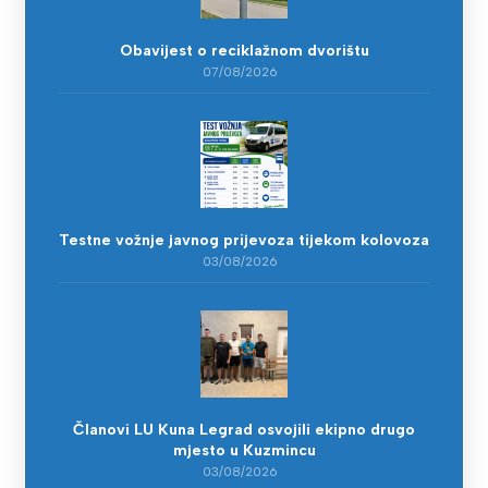
Obavijest o reciklažnom dvorištu
07/08/2026
Testne vožnje javnog prijevoza tijekom kolovoza
03/08/2026
Članovi LU Kuna Legrad osvojili ekipno drugo
mjesto u Kuzmincu
03/08/2026