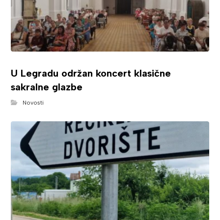
U Legradu održan koncert klasične
sakralne glazbe
Novosti