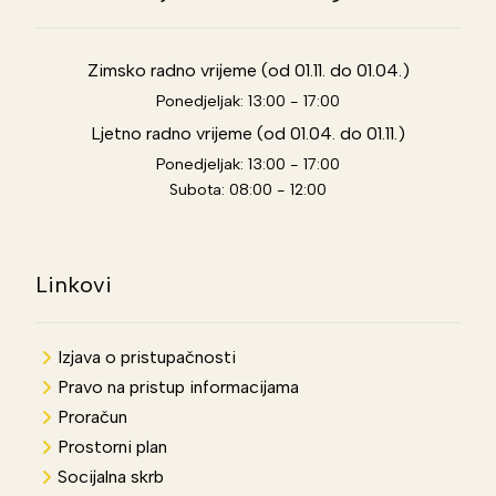
Zimsko radno vrijeme (od 01.11. do 01.04.)
Ponedjeljak: 13:00 - 17:00
Ljetno radno vrijeme (od 01.04. do 01.11.)
Ponedjeljak: 13:00 - 17:00
Subota: 08:00 - 12:00
Linkovi
Izjava o pristupačnosti
Pravo na pristup informacijama
Proračun
Prostorni plan
Socijalna skrb