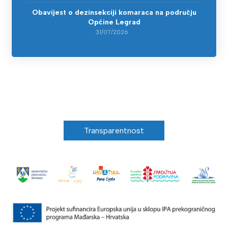
Obavijest o dezinsekciji komaraca na području
Općine Legrad
31/07/2026
Transparentnost