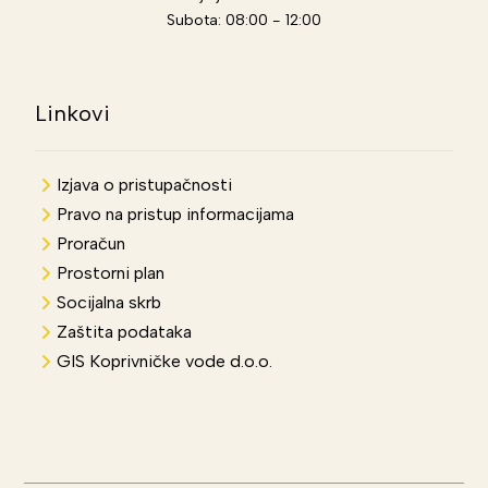
Subota: 08:00 - 12:00
Linkovi
Izjava o pristupačnosti
Pravo na pristup informacijama
Proračun
Prostorni plan
Socijalna skrb
Zaštita podataka
GIS Koprivničke vode d.o.o.