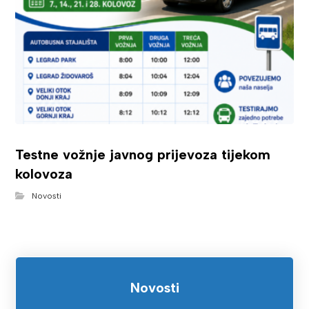
Testne vožnje javnog prijevoza tijekom
kolovoza
Novosti
Novosti