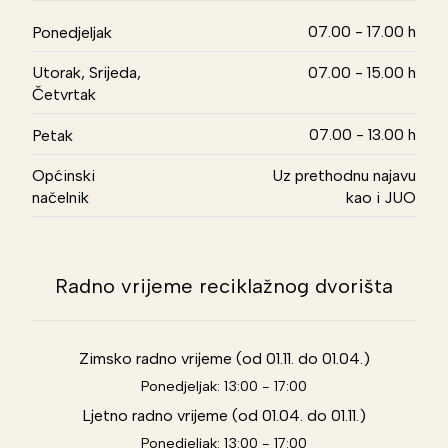
07.00 - 17.00 h
Ponedjeljak
Utorak, Srijeda,
07.00 - 15.00 h
Četvrtak
07.00 - 13.00 h
Petak
Općinski
Uz prethodnu najavu
načelnik
kao i JUO
Radno vrijeme reciklažnog dvorišta
Zimsko radno vrijeme (od 01.11. do 01.04.)
Ponedjeljak: 13:00 - 17:00
Ljetno radno vrijeme (od 01.04. do 01.11.)
Ponedjeljak: 13:00 - 17:00