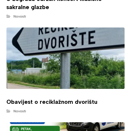
sakralne glazbe
Novosti
Obavijest o reciklažnom dvorištu
Novosti