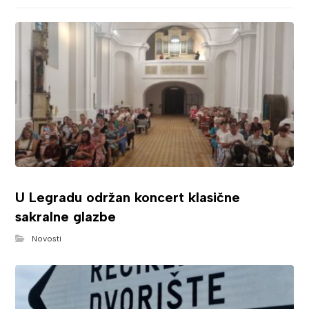
U Legradu održan koncert klasične
sakralne glazbe
Novosti