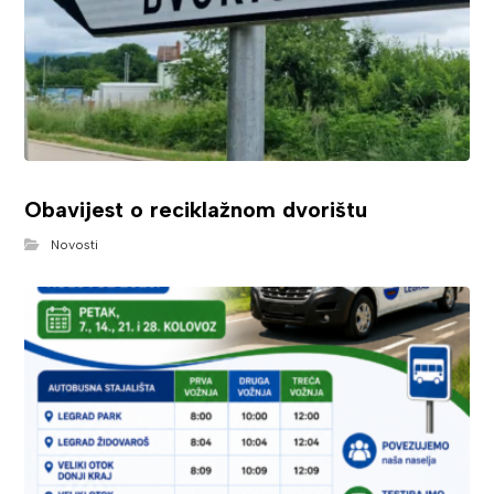
Obavijest o reciklažnom dvorištu
Novosti