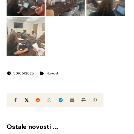
30/06/2026
Novosti
Ostale novosti ...