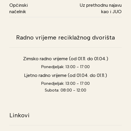
Općinski
Uz prethodnu najavu
načelnik
kao i JUO
Radno vrijeme reciklažnog dvorišta
Zimsko radno vrijeme (od 01.11. do 01.04.)
Ponedjeljak: 13:00 - 17:00
Ljetno radno vrijeme (od 01.04. do 01.11.)
Ponedjeljak: 13:00 - 17:00
Subota: 08:00 - 12:00
Linkovi