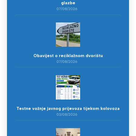
glazbe
07/08/2026
Obavijest o reciklažnom dvorištu
07/08/2026
Testne vožnje javnog prijevoza tijekom kolovoza
03/08/2026