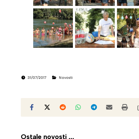
31/07/2017
Novosti
Ostale novosti ...