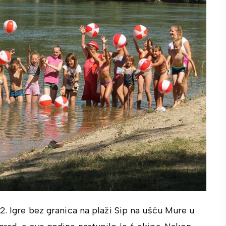
2. Igre bez granica na plaži Sip na ušću Mure u