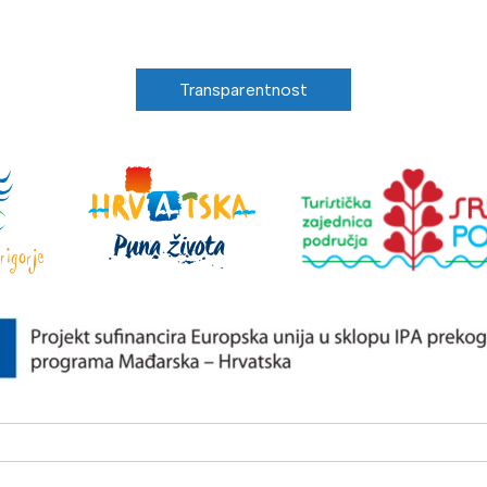
Transparentnost