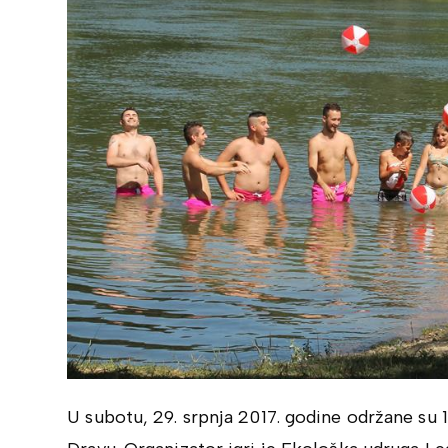
U subotu, 29. srpnja 2017. godine održane su 1