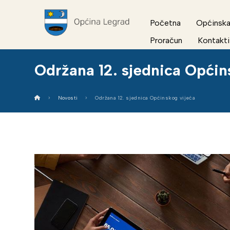
Početna
Općinska
Proračun
Kontakti
Održana 12. sjednica Općin
Novosti
Održana 12. sjednica Općinskog vijeća