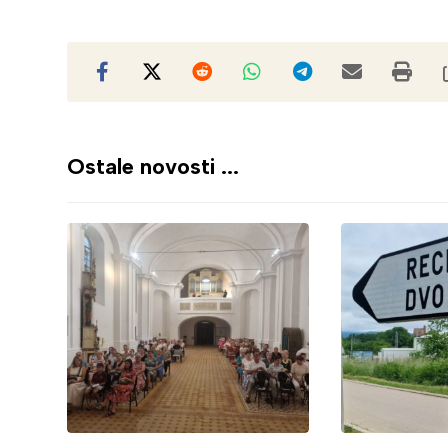
Ostale novosti ...